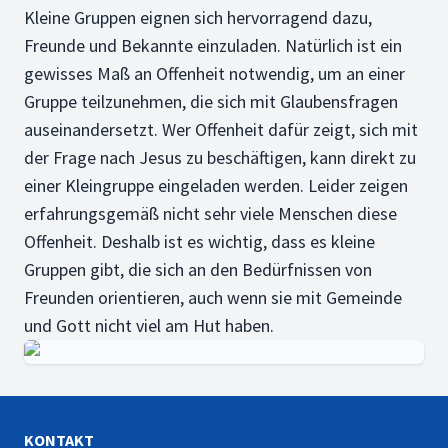
Kleine Gruppen eignen sich hervorragend dazu,
Freunde und Bekannte einzuladen. Natürlich ist ein
gewisses Maß an Offenheit notwendig, um an einer
Gruppe teilzunehmen, die sich mit Glaubensfragen
auseinandersetzt. Wer Offenheit dafür zeigt, sich mit
der Frage nach Jesus zu beschäftigen, kann direkt zu
einer Kleingruppe eingeladen werden. Leider zeigen
erfahrungsgemäß nicht sehr viele Menschen diese
Offenheit. Deshalb ist es wichtig, dass es kleine
Gruppen gibt, die sich an den Bedürfnissen von
Freunden orientieren, auch wenn sie mit Gemeinde
und Gott nicht viel am Hut haben.
KONTAKT