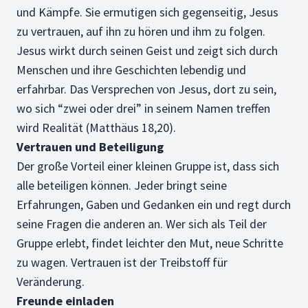
und Kämpfe. Sie ermutigen sich gegenseitig, Jesus
zu vertrauen, auf ihn zu hören und ihm zu folgen.
Jesus wirkt durch seinen Geist und zeigt sich durch
Menschen und ihre Geschichten lebendig und
erfahrbar. Das Versprechen von Jesus, dort zu sein,
wo sich “zwei oder drei” in seinem Namen treffen
wird Realität (Matthäus 18,20).
Vertrauen und Beteiligung
Der große Vorteil einer kleinen Gruppe ist, dass sich
alle beteiligen können. Jeder bringt seine
Erfahrungen, Gaben und Gedanken ein und regt durch
seine Fragen die anderen an. Wer sich als Teil der
Gruppe erlebt, findet leichter den Mut, neue Schritte
zu wagen. Vertrauen ist der Treibstoff für
Veränderung.
Freunde einladen