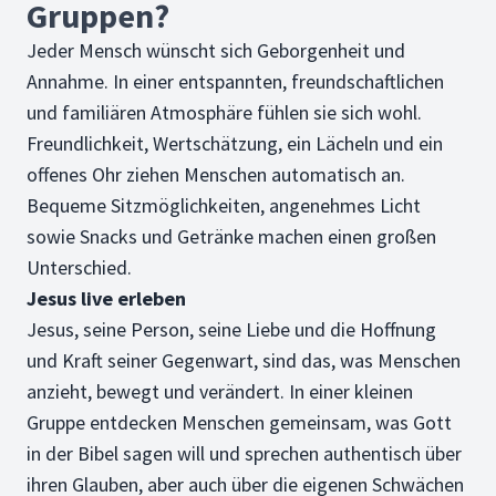
Gruppen?
Jeder Mensch wünscht sich Geborgenheit und
Annahme. In einer entspannten, freundschaftlichen
und familiären Atmosphäre fühlen sie sich wohl.
Freundlichkeit, Wertschätzung, ein Lächeln und ein
offenes Ohr ziehen Menschen automatisch an.
Bequeme Sitzmöglichkeiten, angenehmes Licht
sowie Snacks und Getränke machen einen großen
Unterschied.
Jesus live erleben
Jesus, seine Person, seine Liebe und die Hoffnung
und Kraft seiner Gegenwart, sind das, was Menschen
anzieht, bewegt und verändert. In einer kleinen
Gruppe entdecken Menschen gemeinsam, was Gott
in der Bibel sagen will und sprechen authentisch über
ihren Glauben, aber auch über die eigenen Schwächen