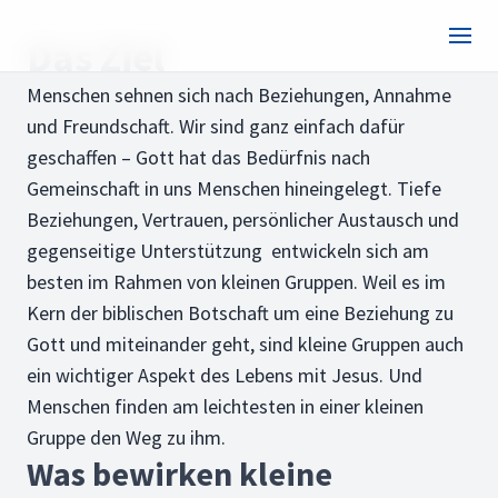
Das Ziel
Menschen sehnen sich nach Beziehungen, Annahme
und Freundschaft. Wir sind ganz einfach dafür
geschaffen – Gott hat das Bedürfnis nach
Gemeinschaft in uns Menschen hineingelegt. Tiefe
Beziehungen, Vertrauen, persönlicher Austausch und
gegenseitige Unterstützung entwickeln sich am
besten im Rahmen von kleinen Gruppen. Weil es im
Kern der biblischen Botschaft um eine Beziehung zu
Gott und miteinander geht, sind kleine Gruppen auch
ein wichtiger Aspekt des Lebens mit Jesus. Und
Menschen finden am leichtesten in einer kleinen
Gruppe den Weg zu ihm.
Was bewirken kleine