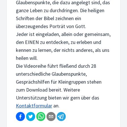
Glaubenspunkte, die dazu angelegt sind, das
ganze Leben zu durchdringen. Die heiligen
Schriften der Bibel zeichnen ein
überzeugendes Porträt von Gott.
Jeder ist eingeladen, allein oder gemeinsam,
den EINEN zu entdecken, zu erleben und
kennen zu lernen, der nichts anderes, als uns
heilen will.
Die Videoreihe führt fließend durch 28
unterschiedliche Glaubenspunkte,
Gesprächshilfen für Kleingruppen stehen
zum Download bereit. Weitere
Unterstützung bieten wir gern über das
Kontaktformular
an.