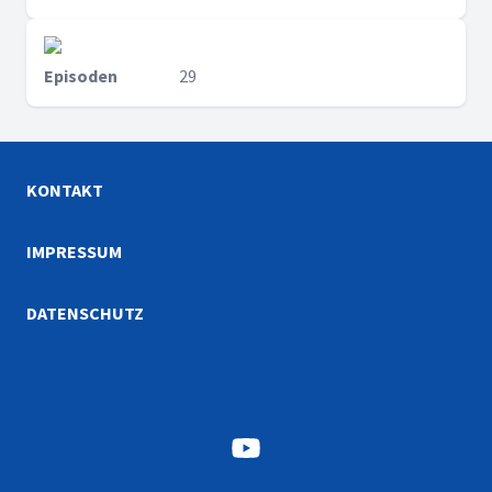
Episoden
29
KONTAKT
IMPRESSUM
DATENSCHUTZ