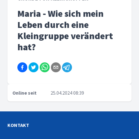
Maria - Wie sich mein
Leben durch eine
Kleingruppe verändert
hat?
Online seit
25.04.2024 08:39
KONTAKT