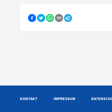
KONTAKT
IMPRESSUM
DATENSCH