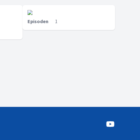
Episoden
1