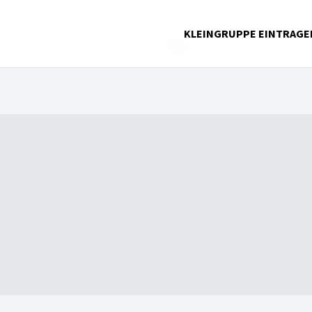
KLEINGRUPPE EINTRAGE